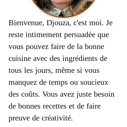
Bienvenue, Djouza, c'est moi. Je
reste intimement persuadée que
vous pouvez faire de la bonne
cuisine avec des ingrédients de
tous les jours, même si vous
manquez de temps ou soucieux
des coûts. Vous avez juste besoin
de bonnes recettes et de faire
preuve de créativité.