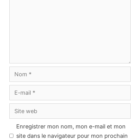
Nom
E-
mail
Site
web
Enregistrer mon nom, mon e-mail et mon
site dans le navigateur pour mon prochain