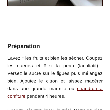
Préparation
Lavez * les fruits et bien les sécher. Coupez
les queues et ôtez la peau (facultatif) .
Versez le sucre sur le figues puis mélangez
bien. Ajoutez le citron et laissez macérer
dans une grande marmite ou
chaudron à
confiture
pendant 4 heures.