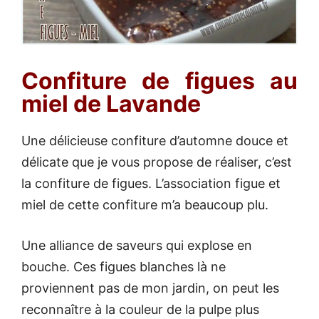
Confiture de figues au
miel de Lavande
Une délicieuse confiture d’automne douce et
délicate que je vous propose de réaliser, c’est
la confiture de figues. L’association figue et
miel de cette confiture m’a beaucoup plu.
Une alliance de saveurs qui explose en
bouche. Ces figues blanches là ne
proviennent pas de mon jardin, on peut les
reconnaître à la couleur de la pulpe plus