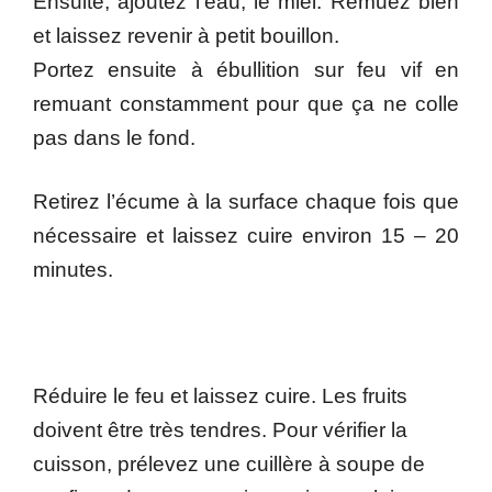
Ensuite, ajoutez l’eau, le miel. Remuez bien
et laissez revenir à petit bouillon.
Portez ensuite à ébullition sur feu vif en
remuant constamment pour que ça ne colle
pas dans le fond.
Retirez l’écume à la surface chaque fois que
nécessaire et laissez cuire environ 15 – 20
minutes.
Réduire le feu et laissez cuire. Les fruits
doivent être très tendres. Pour vérifier la
cuisson, prélevez une cuillère à soupe de