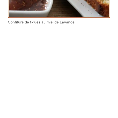
Confiture de figues au miel de Lavande