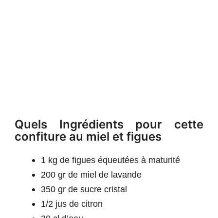
Quels Ingrédients pour cette
confiture au miel et figues
1 kg de figues équeutées à maturité
200 gr de miel de lavande
350 gr de sucre cristal
1/2 jus de citron