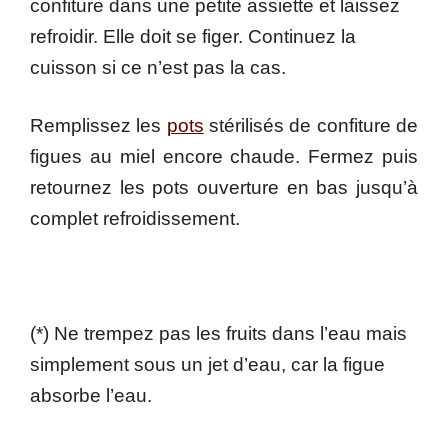
confiture dans une petite assiette et laissez
refroidir. Elle doit se figer. Continuez la
cuisson si ce n’est pas la cas.
Remplissez les
pots
stérilisés de confiture de
figues au miel encore chaude. Fermez puis
retournez les pots ouverture en bas jusqu’à
complet refroidissement.
(*) Ne trempez pas les fruits dans l’eau mais
simplement sous un jet d’eau, car la figue
absorbe l’eau.