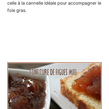
celle à la cannelle idéale pour accompagner le
foie gras.