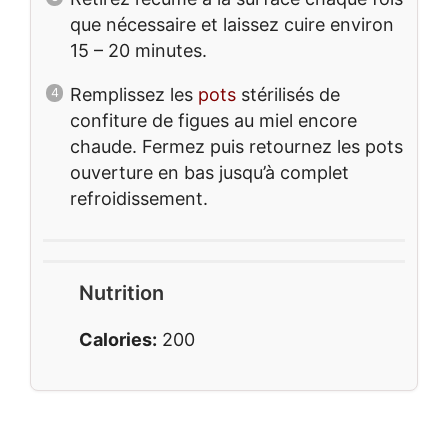
que nécessaire et laissez cuire environ
15 – 20 minutes.
Remplissez les
pots
stérilisés de
confiture de figues au miel encore
chaude. Fermez puis retournez les pots
ouverture en bas jusqu’à complet
refroidissement.
Nutrition
Calories:
200