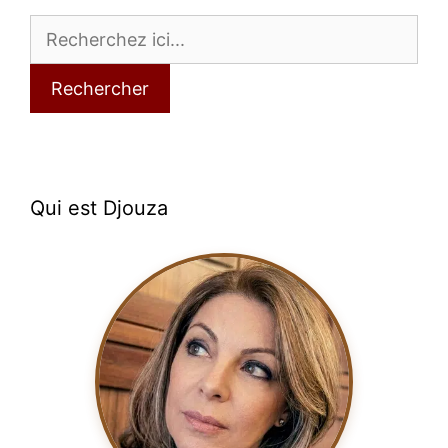
Rechercher
Qui est Djouza