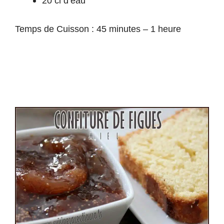
20 cl d’eau
Temps de Cuisson : 45 minutes – 1 heure