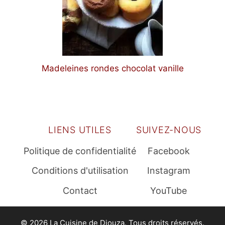
Madeleines rondes chocolat vanille
LIENS UTILES
SUIVEZ-NOUS
Politique de confidentialité
Facebook
Conditions d'utilisation
Instagram
Contact
YouTube
© 2026 La Cuisine de Djouza. Tous droits réservés.