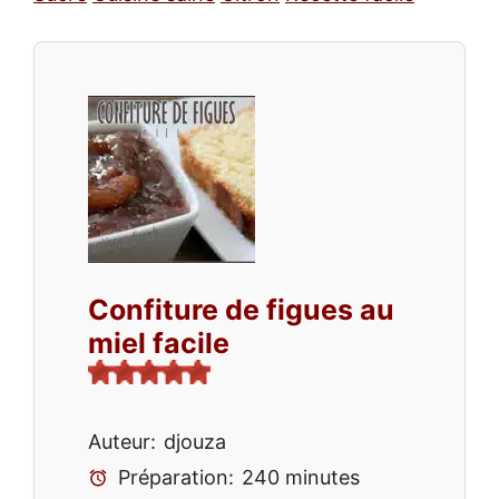
Confiture de figues au
miel facile
Auteur:
djouza
Préparation:
240 minutes