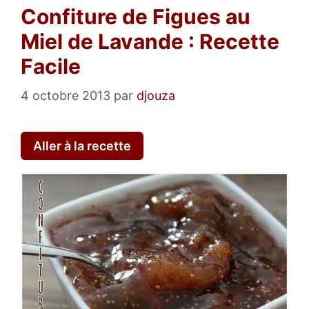
Confiture de Figues au
Miel de Lavande : Recette
Facile
4 octobre 2013
par
djouza
Aller à la recette