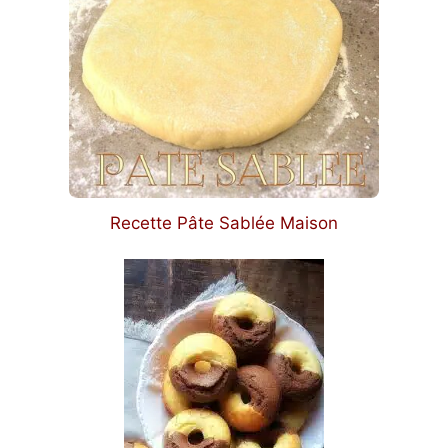
Recette Pâte Sablée Maison