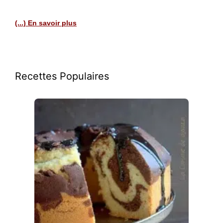
(...) En savoir plus
Recettes Populaires