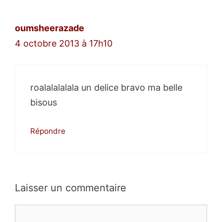
oumsheerazade
4 octobre 2013 à 17h10
roalalalalala un delice bravo ma belle
bisous
Répondre
Laisser un commentaire
Commentaire