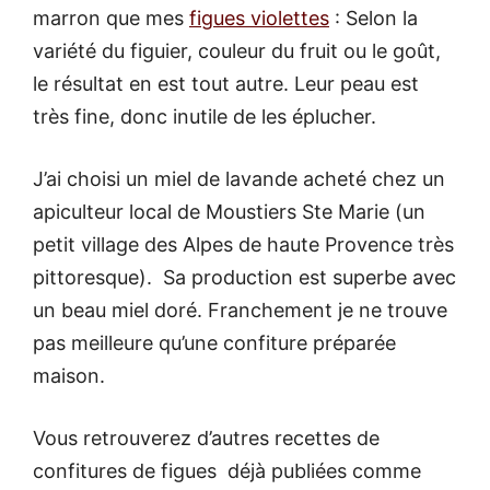
marron que mes
figues violettes
: Selon la
variété du figuier, couleur du fruit ou le goût,
le résultat en est tout autre. Leur peau est
très fine, donc inutile de les éplucher.
J’ai choisi un miel de lavande acheté chez un
apiculteur local de Moustiers Ste Marie (un
petit village des Alpes de haute Provence très
pittoresque). Sa production est superbe avec
un beau miel doré. Franchement je ne trouve
pas meilleure qu’une confiture préparée
maison.
Vous retrouverez d’autres recettes de
confitures de figues déjà publiées comme