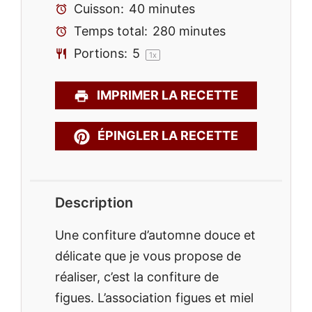
Cuisson:
40 minutes
Temps total:
280 minutes
Portions:
5
1
x
IMPRIMER LA RECETTE
ÉPINGLER LA RECETTE
Description
Une confiture d’automne douce et
délicate que je vous propose de
réaliser, c’est la confiture de
figues. L’association figues et miel