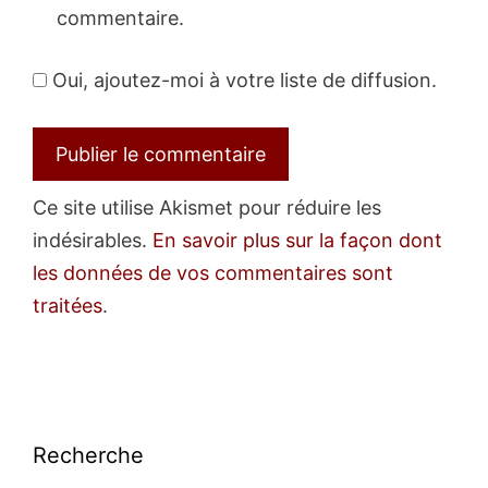
commentaire.
Oui, ajoutez-moi à votre liste de diffusion.
Ce site utilise Akismet pour réduire les
indésirables.
En savoir plus sur la façon dont
les données de vos commentaires sont
traitées
.
Recherche