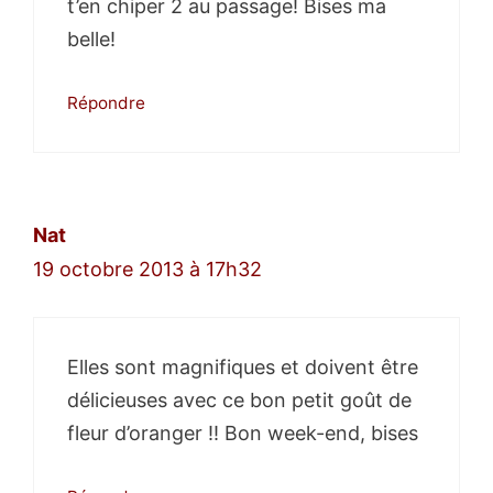
t’en chiper 2 au passage! Bises ma
belle!
Répondre
Nat
19 octobre 2013 à 17h32
Elles sont magnifiques et doivent être
délicieuses avec ce bon petit goût de
fleur d’oranger !! Bon week-end, bises