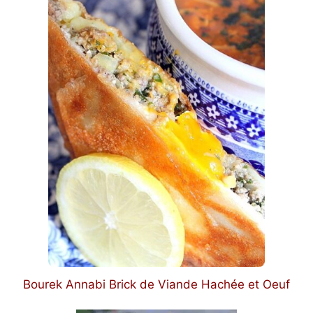
Bourek Annabi Brick de Viande Hachée et Oeuf