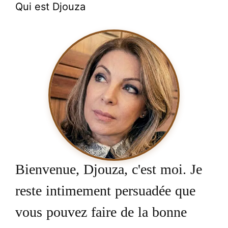
Qui est Djouza
Bienvenue, Djouza, c'est moi. Je
reste intimement persuadée que
vous pouvez faire de la bonne