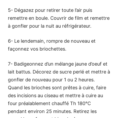
5- Dégazez pour retirer toute l’air puis
remettre en boule. Couvrir de film et remettre
à gonfler pour la nuit au réfrigérateur.
6- Le lendemain, rompre de nouveau et
façonnez vos briochettes.
7- Badigeonnez d’un mélange jaune d’oeuf et
lait battus. Décorez de sucre perlé et mettre à
gonfler de nouveau pour 1 ou 2 heures.
Quand les brioches sont prêtes à cuire, faire
des incisions au ciseau et mettre à cuire au
four préalablement chauffé Th 180°C
pendant environ 25 minutes. Retirez les