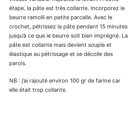
étape, la pâte est très collante. Incorporez le
beurre ramolli en petite parcelle. Avec le
crochet, pétrissez la pâte pendant 15 minutes
jusqu’à ce que le beurre soit bien imprégné. La
pâte est collante mais devient souple et
élastique au pétrissage et se décolle des
parois.
NB : j’ai rajouté environ 100 gr de farine car
elle était trop collante.