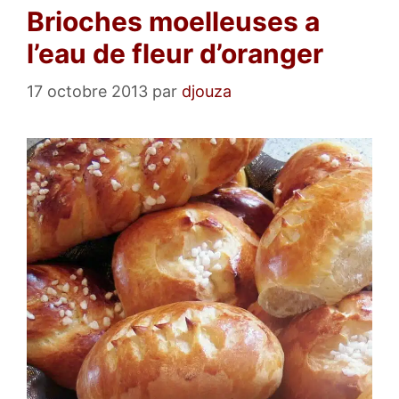
Brioches moelleuses a
l’eau de fleur d’oranger
17 octobre 2013
par
djouza