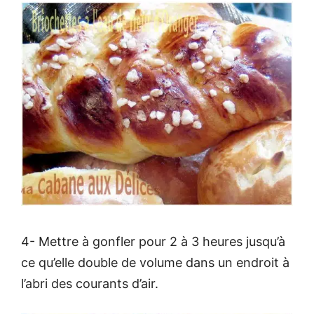
4- Mettre à gonfler pour 2 à 3 heures jusqu’à
ce qu’elle double de volume dans un endroit à
l’abri des courants d’air.