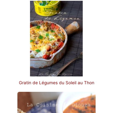
Gratin de Légumes du Soleil au Thon