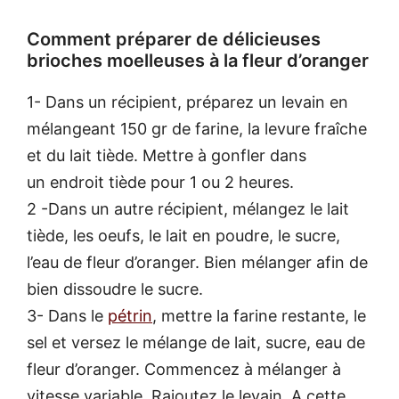
Comment préparer de délicieuses
brioches moelleuses à la fleur d’oranger
1- Dans un récipient, préparez un levain en
mélangeant 150 gr de farine, la levure fraîche
et du lait tiède. Mettre à gonfler dans
un endroit tiède pour 1 ou 2 heures.
2 -Dans un autre récipient, mélangez le lait
tiède, les oeufs, le lait en poudre, le sucre,
l’eau de fleur d’oranger. Bien mélanger afin de
bien dissoudre le sucre.
3- Dans le
pétrin
, mettre la farine restante, le
sel et versez le mélange de lait, sucre, eau de
fleur d’oranger. Commencez à mélanger à
vitesse variable. Rajoutez le levain. A cette