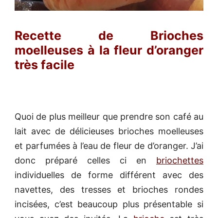
Recette de Brioches
moelleuses à la fleur d’oranger
très facile
Quoi de plus meilleur que prendre son café au
lait avec de délicieuses brioches moelleuses
et parfumées à l’eau de fleur de d’oranger. J’ai
donc préparé celles ci en
briochettes
individuelles de forme différent avec des
navettes, des tresses et brioches rondes
incisées, c’est beaucoup plus présentable si