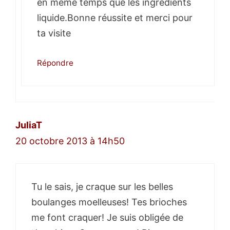
en même temps que les ingrédients
liquide.Bonne réussite et merci pour
ta visite
Répondre
JuliaT
20 octobre 2013 à 14h50
Tu le sais, je craque sur les belles
boulanges moelleuses! Tes brioches
me font craquer! Je suis obligée de