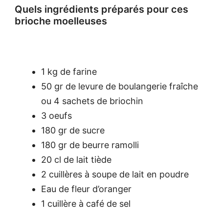
Quels ingrédients préparés pour ces
brioche moelleuses
1 kg de farine
50 gr de levure de boulangerie fraîche
ou 4 sachets de briochin
3 oeufs
180 gr de sucre
180 gr de beurre ramolli
20 cl de lait tiède
2 cuillères à soupe de lait en poudre
Eau de fleur d’oranger
1 cuillère à café de sel