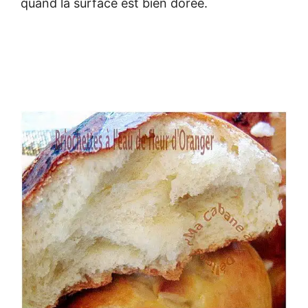
quand la surface est bien dorée.