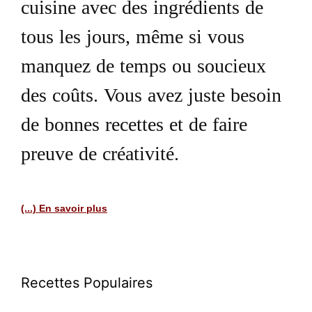
cuisine avec des ingrédients de
tous les jours, même si vous
manquez de temps ou soucieux
des coûts. Vous avez juste besoin
de bonnes recettes et de faire
preuve de créativité.
(...) En savoir plus
Recettes Populaires