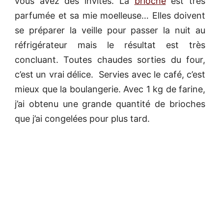
vous avez des invités. La
brioche
est très
parfumée et sa mie moelleuse… Elles doivent
se préparer la veille pour passer la nuit au
réfrigérateur mais le résultat est très
concluant. Toutes chaudes sorties du four,
c’est un vrai délice. Servies avec le café, c’est
mieux que la boulangerie. Avec 1 kg de farine,
j’ai obtenu une grande quantité de brioches
que j’ai congelées pour plus tard.