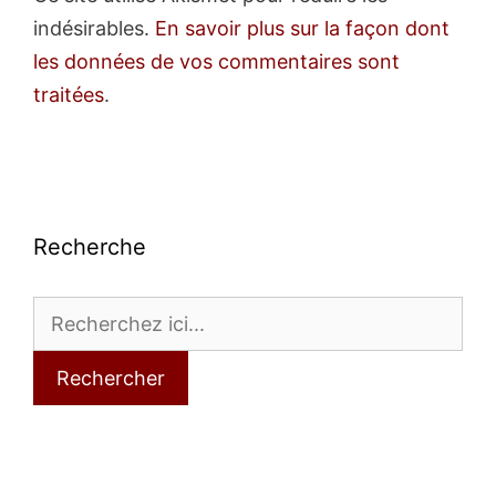
indésirables.
En savoir plus sur la façon dont
les données de vos commentaires sont
traitées
.
Recherche
Rechercher