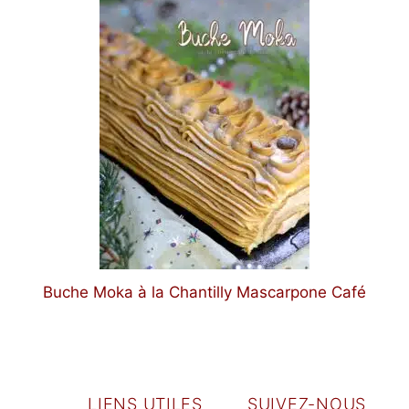
Buche Moka à la Chantilly Mascarpone Café
LIENS UTILES
SUIVEZ-NOUS