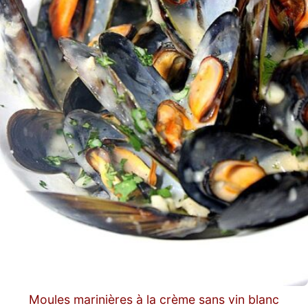
Moules marinières à la crème sans vin blanc