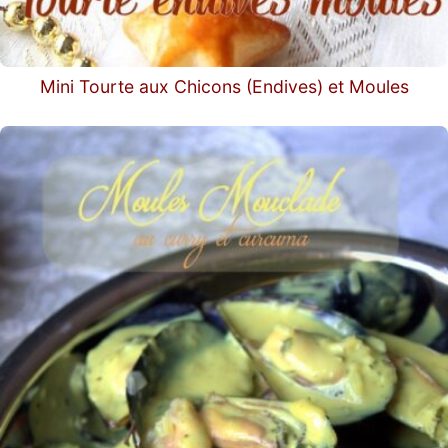
Mini Tourte aux Chicons (Endives) et Moules