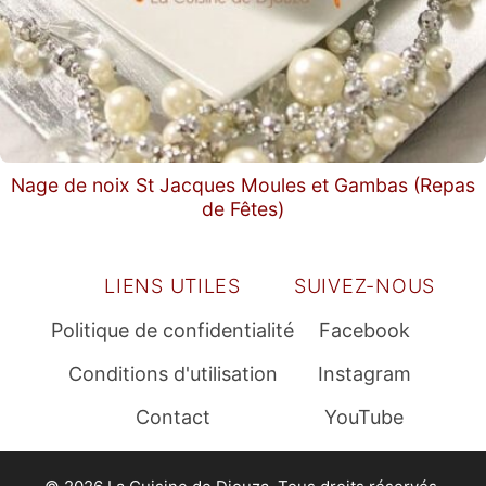
Nage de noix St Jacques Moules et Gambas (Repas
de Fêtes)
LIENS UTILES
SUIVEZ-NOUS
Politique de confidentialité
Facebook
Conditions d'utilisation
Instagram
Contact
YouTube