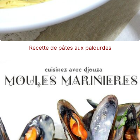
Recette de pâtes aux palourdes