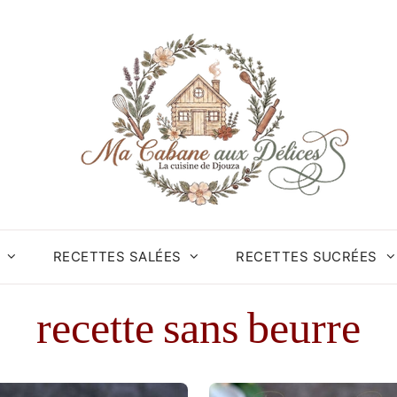
RECETTES SALÉES
RECETTES SUCRÉES
recette sans beurre