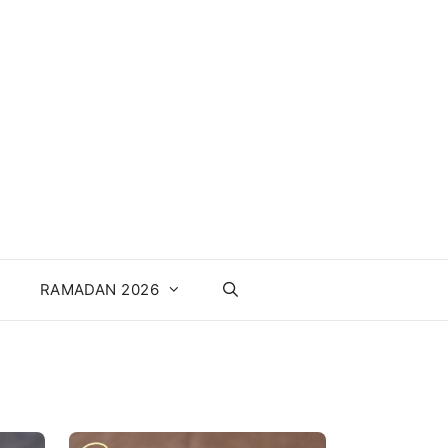
RAMADAN 2026