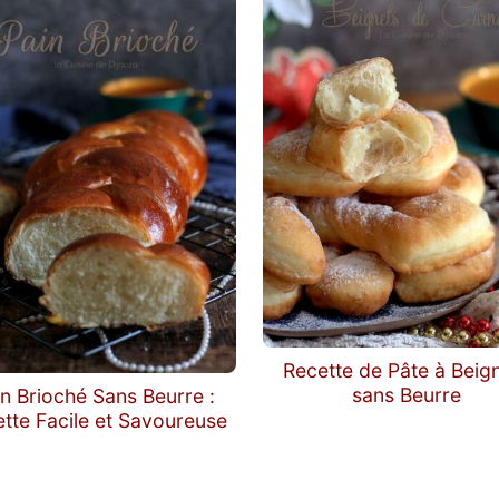
Recette de Pâte à Beig
sans Beurre
n Brioché Sans Beurre :
tte Facile et Savoureuse