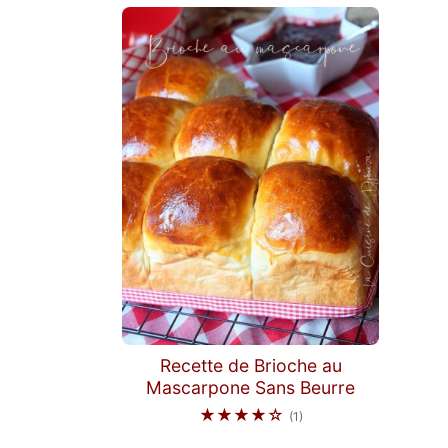
Recette de Brioche au
Mascarpone Sans Beurre
★★★★☆
(1)