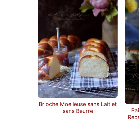
Brioche Moelleuse sans Lait et
Pai
sans Beurre
Rece