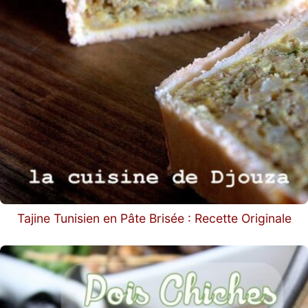
Tajine Tunisien en Pâte Brisée : Recette Originale