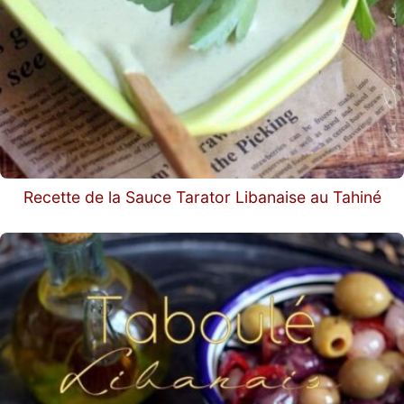
Recette de la Sauce Tarator Libanaise au Tahiné