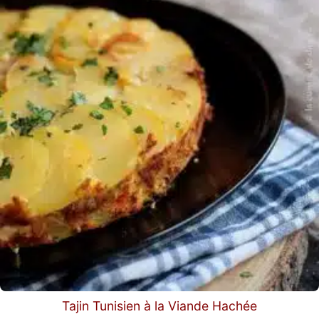
Tajin Tunisien à la Viande Hachée