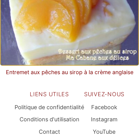
Entremet aux pêches au sirop à la crème anglaise
LIENS UTILES
SUIVEZ-NOUS
Politique de confidentialité
Facebook
Conditions d'utilisation
Instagram
Contact
YouTube