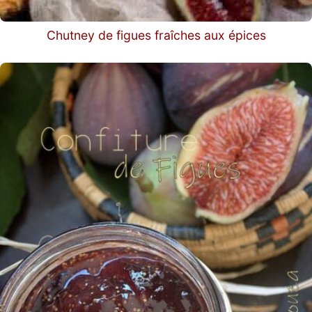
Chutney de figues fraîches aux épices