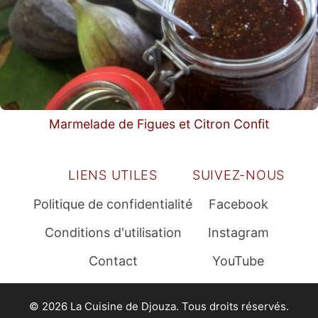
Marmelade de Figues et Citron Confit
LIENS UTILES
SUIVEZ-NOUS
Politique de confidentialité
Facebook
Conditions d'utilisation
Instagram
Contact
YouTube
© 2026 La Cuisine de Djouza. Tous droits réservés.