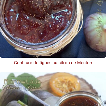
Confiture de figues au citron de Menton