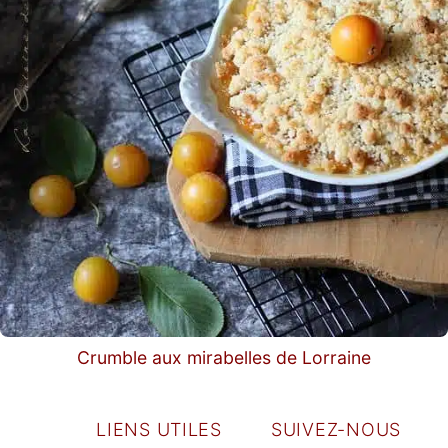
Crumble aux mirabelles de Lorraine
LIENS UTILES
SUIVEZ-NOUS