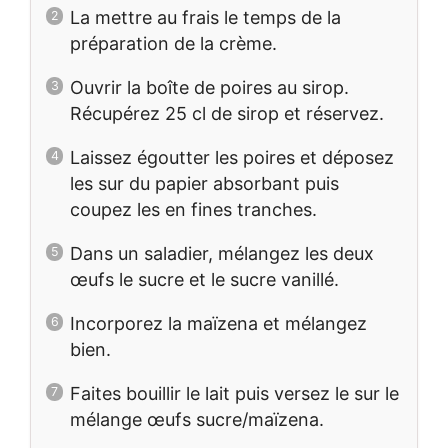
La mettre au frais le temps de la
préparation de la crème.
Ouvrir la boîte de poires au sirop.
Récupérez 25 cl de sirop et réservez.
Laissez égoutter les poires et déposez
les sur du papier absorbant puis
coupez les en fines tranches.
Dans un saladier, mélangez les deux
œufs le sucre et le sucre vanillé.
Incorporez la maïzena et mélangez
bien.
Faites bouillir le lait puis versez le sur le
mélange œufs sucre/maïzena.