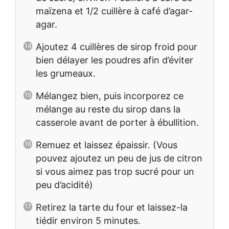
maïzena et 1/2 cuillère à café d’agar-
agar.
Ajoutez 4 cuillères de sirop froid pour
bien délayer les poudres afin d’éviter
les grumeaux.
Mélangez bien, puis incorporez ce
mélange au reste du sirop dans la
casserole avant de porter à ébullition.
Remuez et laissez épaissir. (Vous
pouvez ajoutez un peu de jus de citron
si vous aimez pas trop sucré pour un
peu d’acidité)
Retirez la tarte du four et laissez-la
tiédir environ 5 minutes.