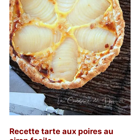
Recette tarte aux poires au