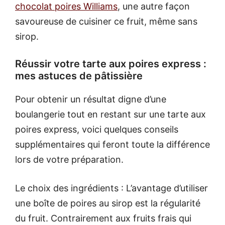
chocolat poires Williams
, une autre façon
savoureuse de cuisiner ce fruit, même sans
sirop.
Réussir votre tarte aux poires express :
mes astuces de pâtissière
Pour obtenir un résultat digne d’une
boulangerie tout en restant sur une tarte aux
poires express, voici quelques conseils
supplémentaires qui feront toute la différence
lors de votre préparation.
Le choix des ingrédients : L’avantage d’utiliser
une boîte de poires au sirop est la régularité
du fruit. Contrairement aux fruits frais qui