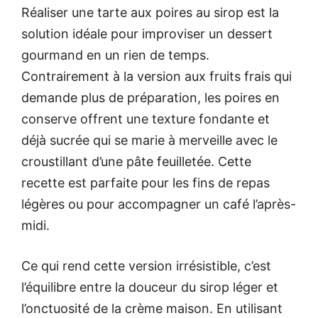
Réaliser une tarte aux poires au sirop est la
solution idéale pour improviser un dessert
gourmand en un rien de temps.
Contrairement à la version aux fruits frais qui
demande plus de préparation, les poires en
conserve offrent une texture fondante et
déjà sucrée qui se marie à merveille avec le
croustillant d’une pâte feuilletée. Cette
recette est parfaite pour les fins de repas
légères ou pour accompagner un café l’après-
midi.
Ce qui rend cette version irrésistible, c’est
l’équilibre entre la douceur du sirop léger et
l’onctuosité de la crème maison. En utilisant