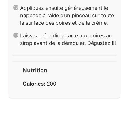
Appliquez ensuite généreusement le
nappage à l’aide d’un pinceau sur toute
la surface des poires et de la crème.
Laissez refroidir la tarte aux poires au
sirop avant de la démouler. Dégustez !!!
Nutrition
Calories:
200