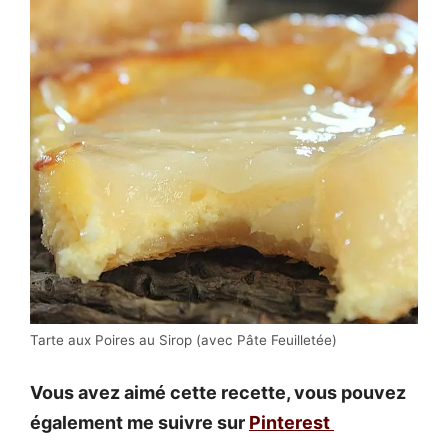
Tarte aux Poires au Sirop (avec Pâte Feuilletée)
Vous avez aimé cette recette, vous pouvez
également me suivre sur
Pinterest