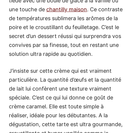
tiède avec une boule de glace à la vanille ou
une touche de
chantilly maison
. Ce contraste
de températures sublimera les arômes de la
poire et le croustillant du feuilletage. C’est le
secret d’un dessert réussi qui surprendra vos
convives par sa finesse, tout en restant une
solution ultra rapide au quotidien.
J’insiste sur cette crème qui est vraiment
particulière. La quantité d’œufs et la quantité
de lait lui confèrent une texture vraiment
spéciale. C’est ce qui lui donne ce goût de
crème caramel. Elle est toute simple à
réaliser, idéale pour les débutantes. A la
dégustation, cette tarte est ultra gourmande,