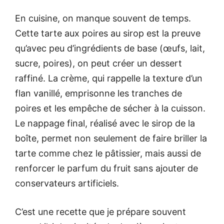
En cuisine, on manque souvent de temps.
Cette tarte aux poires au sirop est la preuve
qu’avec peu d’ingrédients de base (œufs, lait,
sucre, poires), on peut créer un dessert
raffiné. La crème, qui rappelle la texture d’un
flan vanillé, emprisonne les tranches de
poires et les empêche de sécher à la cuisson.
Le nappage final, réalisé avec le sirop de la
boîte, permet non seulement de faire briller la
tarte comme chez le pâtissier, mais aussi de
renforcer le parfum du fruit sans ajouter de
conservateurs artificiels.
C’est une recette que je prépare souvent