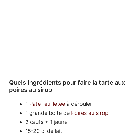
Quels Ingrédients pour faire la tarte aux
poires au sirop
1
Pâte feuilletée
à dérouler
1 grande boîte de
Poires au sirop
2 œufs + 1 jaune
15-20 cl de lait