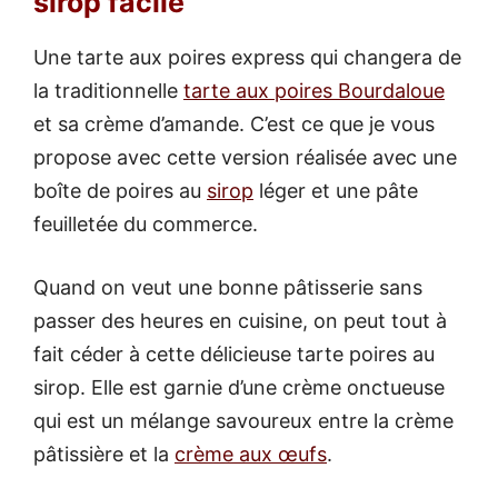
sirop facile
Une tarte aux poires express qui changera de
la traditionnelle
tarte aux poires Bourdaloue
et sa crème d’amande. C’est ce que je vous
propose avec cette version réalisée avec une
boîte de poires au
sirop
léger et une pâte
feuilletée du commerce.
Quand on veut une bonne pâtisserie sans
passer des heures en cuisine, on peut tout à
fait céder à cette délicieuse tarte poires au
sirop. Elle est garnie d’une crème onctueuse
qui est un mélange savoureux entre la crème
pâtissière et la
crème aux œufs
.