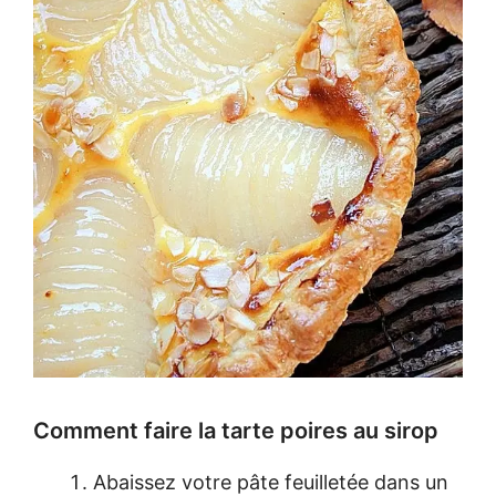
Comment faire la tarte poires au sirop
Abaissez votre pâte feuilletée dans un