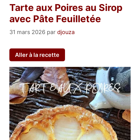
Tarte aux Poires au Sirop
avec Pâte Feuilletée
31 mars 2026
par
djouza
Aller à la recette