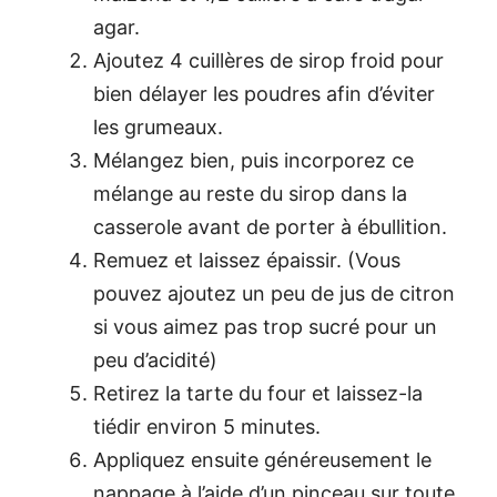
agar.
Ajoutez 4 cuillères de sirop froid pour
bien délayer les poudres afin d’éviter
les grumeaux.
Mélangez bien, puis incorporez ce
mélange au reste du sirop dans la
casserole avant de porter à ébullition.
Remuez et laissez épaissir. (Vous
pouvez ajoutez un peu de jus de citron
si vous aimez pas trop sucré pour un
peu d’acidité)
Retirez la tarte du four et laissez-la
tiédir environ 5 minutes.
Appliquez ensuite généreusement le
nappage à l’aide d’un pinceau sur toute