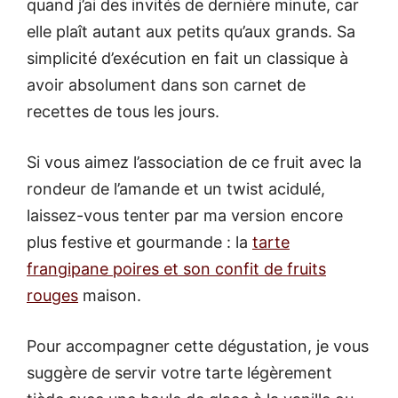
quand j’ai des invités de dernière minute, car
elle plaît autant aux petits qu’aux grands. Sa
simplicité d’exécution en fait un classique à
avoir absolument dans son carnet de
recettes de tous les jours.
Si vous aimez l’association de ce fruit avec la
rondeur de l’amande et un twist acidulé,
laissez-vous tenter par ma version encore
plus festive et gourmande : la
tarte
frangipane poires et son confit de fruits
rouges
maison.
Pour accompagner cette dégustation, je vous
suggère de servir votre tarte légèrement