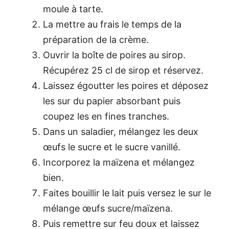
moule à tarte.
La mettre au frais le temps de la
préparation de la crème.
Ouvrir la boîte de poires au sirop.
Récupérez 25 cl de sirop et réservez.
Laissez égoutter les poires et déposez
les sur du papier absorbant puis
coupez les en fines tranches.
Dans un saladier, mélangez les deux
œufs le sucre et le sucre vanillé.
Incorporez la maïzena et mélangez
bien.
Faites bouillir le lait puis versez le sur le
mélange œufs sucre/maïzena.
Puis remettre sur feu doux et laissez