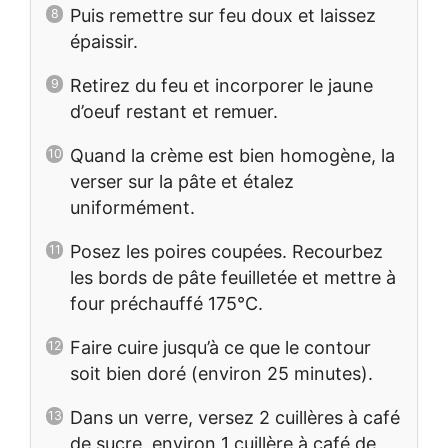
Puis remettre sur feu doux et laissez
épaissir.
Retirez du feu et incorporer le jaune
d’oeuf restant et remuer.
Quand la crème est bien homogène, la
verser sur la pâte et étalez
uniformément.
Posez les poires coupées. Recourbez
les bords de pâte feuilletée et mettre à
four préchauffé 175°C.
Faire cuire jusqu’à ce que le contour
soit bien doré (environ 25 minutes).
Dans un verre, versez 2 cuillères à café
de sucre, environ 1 cuillère à café de