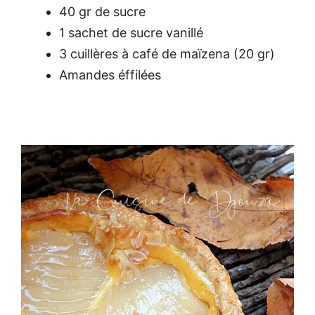
40 gr de sucre
1 sachet de sucre vanillé
3 cuillères à café de maïzena (20 gr)
Amandes éffilées