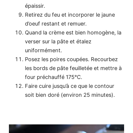
épaissir.
Retirez du feu et incorporer le jaune
d’oeuf restant et remuer.
Quand la crème est bien homogène, la
verser sur la pâte et étalez
uniformément.
Posez les poires coupées. Recourbez
les bords de pâte feuilletée et mettre à
four préchauffé 175°C.
Faire cuire jusqu’à ce que le contour
soit bien doré (environ 25 minutes).