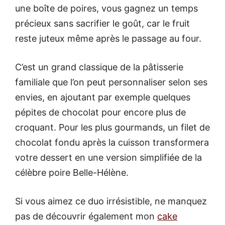
une boîte de poires, vous gagnez un temps
précieux sans sacrifier le goût, car le fruit
reste juteux même après le passage au four.
C’est un grand classique de la pâtisserie
familiale que l’on peut personnaliser selon ses
envies, en ajoutant par exemple quelques
pépites de chocolat pour encore plus de
croquant. Pour les plus gourmands, un filet de
chocolat fondu après la cuisson transformera
votre dessert en une version simplifiée de la
célèbre poire Belle-Hélène.
Si vous aimez ce duo irrésistible, ne manquez
pas de découvrir également mon
cake