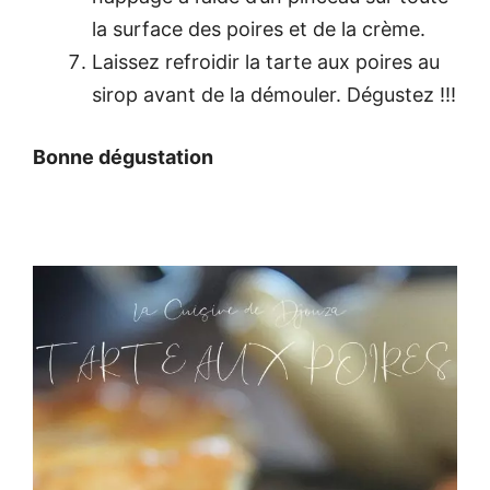
la surface des poires et de la crème.
Laissez refroidir la tarte aux poires au
sirop avant de la démouler. Dégustez !!!
Bonne dégustation