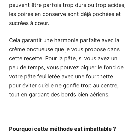
peuvent être parfois trop durs ou trop acides,
les poires en conserve sont déjà pochées et
sucrées à cœur.
Cela garantit une harmonie parfaite avec la
crème onctueuse que je vous propose dans
cette recette. Pour la pâte, si vous avez un
peu de temps, vous pouvez piquer le fond de
votre pâte feuilletée avec une fourchette
pour éviter qu’elle ne gonfle trop au centre,
tout en gardant des bords bien aériens.
Pourquoi cette méthode est imbattable ?