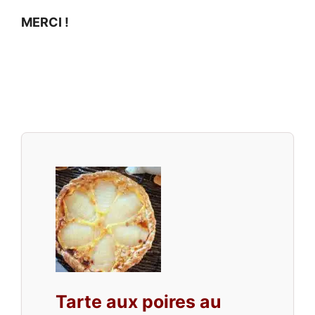
MERCI !
Tarte aux poires au