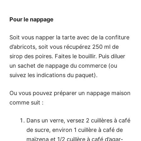
Pour le nappage
Soit vous napper la tarte avec de la confiture
d’abricots, soit vous récupérez 250 ml de
sirop des poires. Faites le bouillir. Puis diluer
un sachet de nappage du commerce (ou
suivez les indications du paquet).
Ou vous pouvez préparer un nappage maison
comme suit :
Dans un verre, versez 2 cuillères à café
de sucre, environ 1 cuillère à café de
maïzena et 1/2 cuillère à café d’agar-