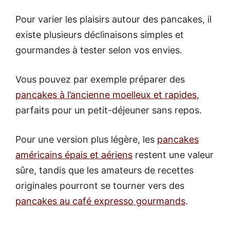
Pour varier les plaisirs autour des pancakes, il
existe plusieurs déclinaisons simples et
gourmandes à tester selon vos envies.
Vous pouvez par exemple préparer des
pancakes à l’ancienne moelleux et rapides
,
parfaits pour un petit-déjeuner sans repos.
Pour une version plus légère, les
pancakes
américains épais et aériens
restent une valeur
sûre, tandis que les amateurs de recettes
originales pourront se tourner vers des
pancakes au café expresso gourmands
.