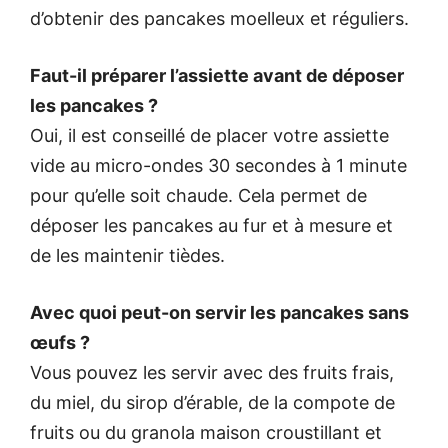
d’obtenir des pancakes moelleux et réguliers.
Faut-il préparer l’assiette avant de déposer
les pancakes ?
Oui, il est conseillé de placer votre assiette
vide au micro-ondes 30 secondes à 1 minute
pour qu’elle soit chaude. Cela permet de
déposer les pancakes au fur et à mesure et
de les maintenir tièdes.
Avec quoi peut-on servir les pancakes sans
œufs ?
Vous pouvez les servir avec des fruits frais,
du miel, du sirop d’érable, de la compote de
fruits ou du granola maison croustillant et