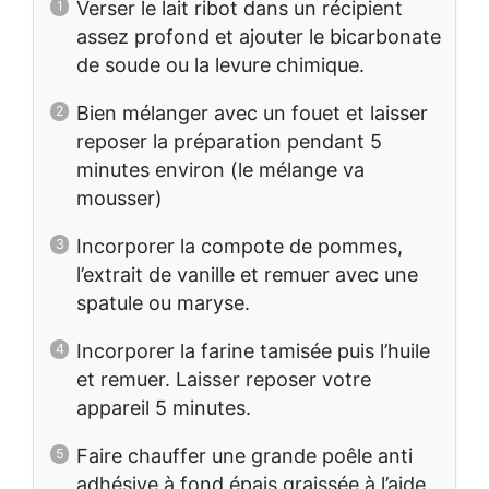
Verser le lait ribot dans un récipient
assez profond et ajouter le bicarbonate
de soude ou la levure chimique.
Bien mélanger avec un fouet et laisser
reposer la préparation pendant 5
minutes environ (le mélange va
mousser)
Incorporer la compote de pommes,
l’extrait de vanille et remuer avec une
spatule ou maryse.
Incorporer la farine tamisée puis l’huile
et remuer. Laisser reposer votre
appareil 5 minutes.
Faire chauffer une grande poêle anti
adhésive à fond épais graissée à l’aide