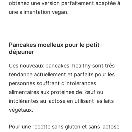
obtenez une version parfaitement adaptée à
une alimentation vegan.
Pancakes moelleux pour le petit-
déjeuner
Ces nouveaux pancakes healthy sont très
tendance actuellement et parfaits pour les
personnes souffrant d’intolérances
alimentaires aux protéines de l’œuf ou
intolérantes au lactose en utilisant les laits
végétaux.
Pour une recette sans gluten et sans lactose