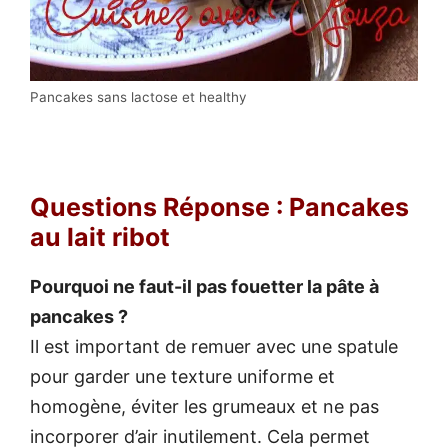
Pancakes sans lactose et healthy
Questions Réponse : Pancakes
au lait ribot
Pourquoi ne faut-il pas fouetter la pâte à
pancakes ?
Il est important de remuer avec une spatule
pour garder une texture uniforme et
homogène, éviter les grumeaux et ne pas
incorporer d’air inutilement. Cela permet