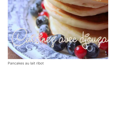
Pancakes au lait ribot