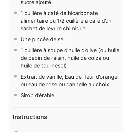
sucre ajouté
1
cuillère à café de bicarbonate
alimentaire ou 1/2 cuillère à café d’un
sachet de levure chimique
Une pincée de sel
1
cuillère à soupe d’huile d’olive (ou huile
de pépin de raisin, huile de colza ou
huile de tournesol)
Extrait de vanille, Eau de fleur d’oranger
ou eau de rose ou cannelle au choix
Sirop d’érable
Instructions