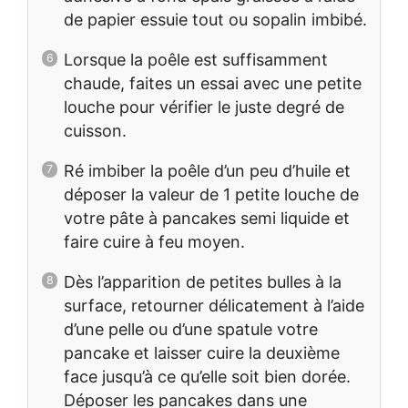
de papier essuie tout ou sopalin imbibé.
Lorsque la poêle est suffisamment
chaude, faites un essai avec une petite
louche pour vérifier le juste degré de
cuisson.
Ré imbiber la poêle d’un peu d’huile et
déposer la valeur de 1 petite louche de
votre pâte à pancakes semi liquide et
faire cuire à feu moyen.
Dès l’apparition de petites bulles à la
surface, retourner délicatement à l’aide
d’une pelle ou d’une spatule votre
pancake et laisser cuire la deuxième
face jusqu’à ce qu’elle soit bien dorée.
Déposer les pancakes dans une