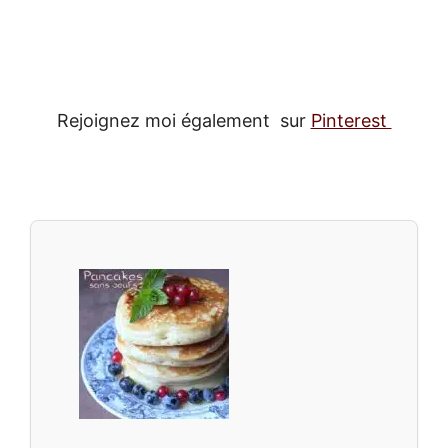
Rejoignez moi également sur
Pinterest