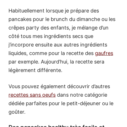
Habituellement lorsque je prépare des
pancakes pour le brunch du dimanche ou les
crêpes party des enfants, je mélange d’un
côté tous mes ingrédients secs que
j’incorpore ensuite aux autres ingrédients
liquides, comme pour la recette des
gaufres
par exemple. Aujourd’hui, la recette sera
légèrement différente.
Vous pouvez également découvrir d’autres
recettes sans oeufs
dans notre catégorie
dédiée parfaites pour le petit-déjeuner ou le
goûter.