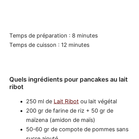
Temps de préparation : 8 minutes
Temps de cuisson : 12 minutes
Quels ingrédients pour pancakes au lait
ribot
250 ml de
Lait Ribot
ou lait végétal
200 gr de farine de riz + 50 gr de
maïzena (amidon de maïs)
50-60 gr de compote de pommes sans
sucre ajouté