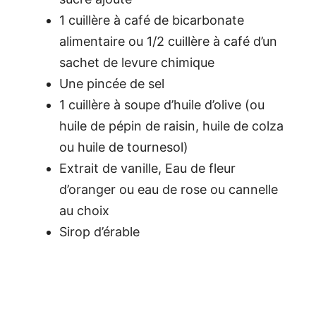
1 cuillère à café de bicarbonate
alimentaire ou 1/2 cuillère à café d’un
sachet de levure chimique
Une pincée de sel
1 cuillère à soupe d’huile d’olive (ou
huile de pépin de raisin, huile de colza
ou huile de tournesol)
Extrait de vanille, Eau de fleur
d’oranger ou eau de rose ou cannelle
au choix
Sirop d’érable