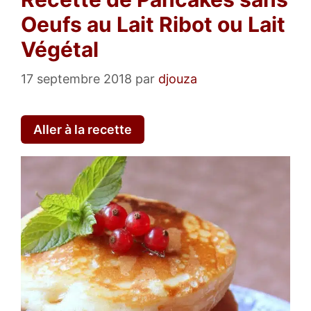
Oeufs au Lait Ribot ou Lait
Végétal
17 septembre 2018
par
djouza
Aller à la recette