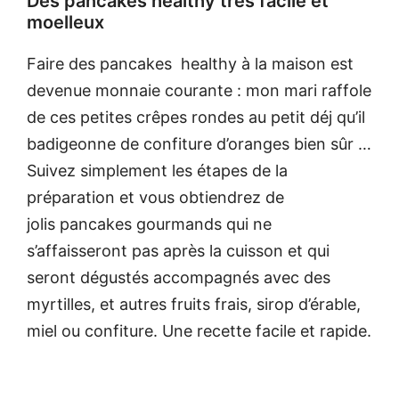
Des pancakes healthy très facile et
moelleux
Faire des pancakes healthy à la maison est
devenue monnaie courante : mon mari raffole
de ces petites crêpes rondes au petit déj qu’il
badigeonne de confiture d’oranges bien sûr …
Suivez simplement les étapes de la
préparation et vous obtiendrez de
jolis pancakes gourmands qui ne
s’affaisseront pas après la cuisson et qui
seront dégustés accompagnés avec des
myrtilles, et autres fruits frais, sirop d’érable,
miel ou confiture. Une recette facile et rapide.