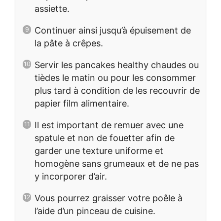
assiette.
Continuer ainsi jusqu’à épuisement de
la pâte à crêpes.
Servir les pancakes healthy chaudes ou
tièdes le matin ou pour les consommer
plus tard à condition de les recouvrir de
papier film alimentaire.
Il est important de remuer avec une
spatule et non de fouetter afin de
garder une texture uniforme et
homogène sans grumeaux et de ne pas
y incorporer d’air.
Vous pourrez graisser votre poêle à
l’aide d’un pinceau de cuisine.