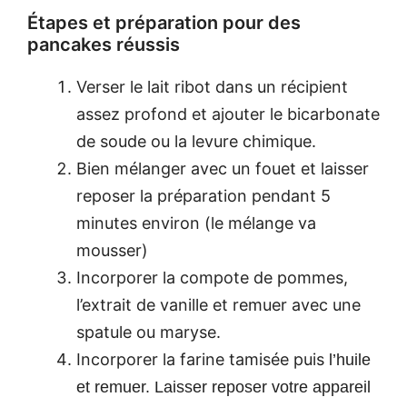
Étapes et préparation pour des
pancakes réussis
Verser le lait ribot dans un récipient
assez profond et ajouter le bicarbonate
de soude ou la levure chimique.
Bien mélanger avec un fouet et laisser
reposer la préparation pendant 5
minutes environ (le mélange va
mousser)
Incorporer la compote de pommes,
l’extrait de vanille et remuer avec une
spatule ou maryse.
Incorporer la farine tamisée puis
l’huile
et remuer. Laisser reposer votre appareil