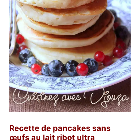
Recette de pancakes sans
œufs au lait ribot ultra