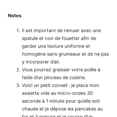
Notes
Il est important de remuer avec une
spatule et non de fouetter afin de
garder une texture uniforme et
homogène sans grumeaux et de ne pas
y incorporer d’air.
Vous pourrez graisser votre poêle à
l’aide d’un pinceau de cuisine.
Voici un petit conseil : je place mon
assiette vide au micro-ondes 30
seconde à 1 minute pour qu’elle soit
chaude et je dépose les pancakes au
fur et à mesure et je couvre d’un