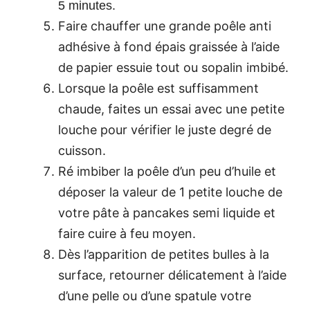
5 minutes.
Faire chauffer une grande poêle anti
adhésive à fond épais graissée à l’aide
de papier essuie tout ou sopalin imbibé.
Lorsque la poêle est suffisamment
chaude, faites un essai avec une petite
louche pour vérifier le juste degré de
cuisson.
Ré imbiber la poêle d’un peu d’huile et
déposer la valeur de 1 petite louche de
votre pâte à pancakes semi liquide et
faire cuire à feu moyen.
Dès l’apparition de petites bulles à la
surface, retourner délicatement à l’aide
d’une pelle ou d’une spatule votre