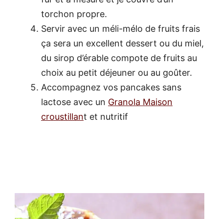
torchon propre.
Servir avec un méli-mélo de fruits frais
ça sera un excellent dessert ou du miel,
du sirop d’érable compote de fruits au
choix au petit déjeuner ou au goûter.
Accompagnez vos pancakes sans
lactose avec un
Granola Maison
croustillan
t et nutritif