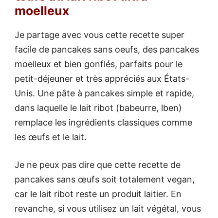
moelleux
Je partage avec vous cette recette super
facile de pancakes sans oeufs, des pancakes
moelleux et bien gonflés, parfaits pour le
petit-déjeuner et très appréciés aux États-
Unis. Une pâte à pancakes simple et rapide,
dans laquelle le lait ribot (babeurre, lben)
remplace les ingrédients classiques comme
les œufs et le lait.
Je ne peux pas dire que cette recette de
pancakes sans œufs soit totalement vegan,
car le lait ribot reste un produit laitier. En
revanche, si vous utilisez un lait végétal, vous