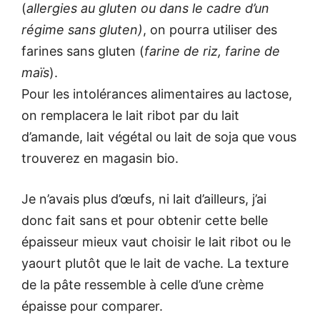
(
allergies au gluten ou dans le cadre d’un
régime sans gluten)
, on pourra utiliser des
farines sans gluten (
farine de riz, farine de
maïs
).
Pour les intolérances alimentaires au lactose,
on remplacera le lait ribot par du lait
d’amande, lait végétal ou lait de soja que vous
trouverez en magasin bio.
Je n’avais plus d’œufs, ni lait d’ailleurs, j’ai
donc fait sans et pour obtenir cette belle
épaisseur mieux vaut choisir le lait ribot ou le
yaourt plutôt que le lait de vache. La texture
de la pâte ressemble à celle d’une crème
épaisse pour comparer.