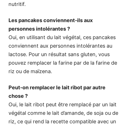
nutritif.
Les pancakes conviennent-ils aux
personnes intolérantes ?
Oui, en utilisant du lait végétal, ces pancakes
conviennent aux personnes intolérantes au
lactose. Pour un résultat sans gluten, vous
pouvez remplacer la farine par de la farine de
riz ou de maïzena.
Peut-on remplacer le lait ribot par autre
chose ?
Oui, le lait ribot peut être remplacé par un lait
végétal comme le lait d’amande, de soja ou de
riz, ce qui rend la recette compatible avec un