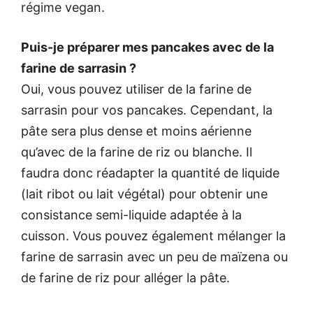
régime vegan.
Puis-je préparer mes pancakes avec de la
farine de sarrasin ?
Oui, vous pouvez utiliser de la farine de
sarrasin pour vos pancakes. Cependant, la
pâte sera plus dense et moins aérienne
qu’avec de la farine de riz ou blanche. Il
faudra donc réadapter la quantité de liquide
(lait ribot ou lait végétal) pour obtenir une
consistance semi-liquide adaptée à la
cuisson. Vous pouvez également mélanger la
farine de sarrasin avec un peu de maïzena ou
de farine de riz pour alléger la pâte.