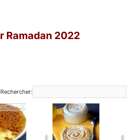
ur Ramadan 2022
Rechercher: