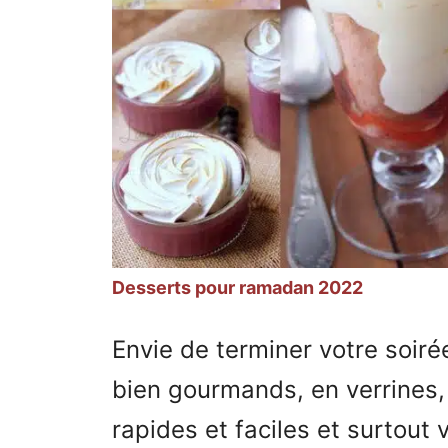
Desserts pour ramadan 2022
Envie de terminer votre soir
bien gourmands, en verrines, 
rapides et faciles et surtout 