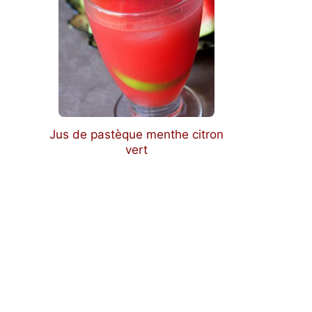
Jus de pastèque menthe citron
vert