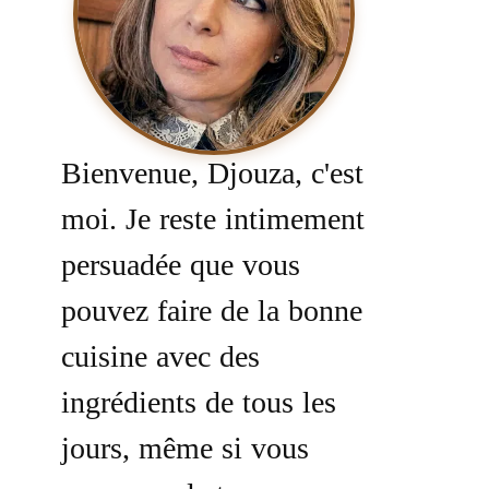
Bienvenue, Djouza, c'est
moi. Je reste intimement
persuadée que vous
pouvez faire de la bonne
cuisine avec des
ingrédients de tous les
jours, même si vous