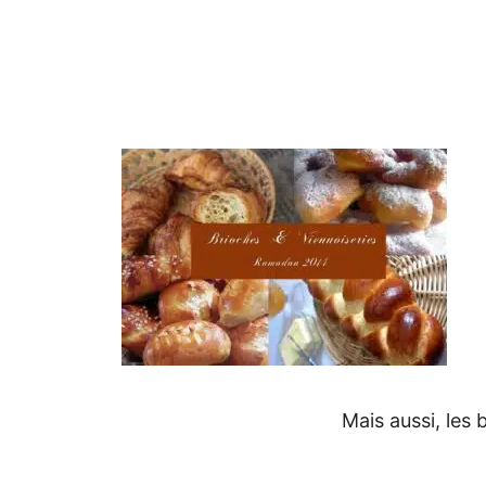
Mais aussi, les 